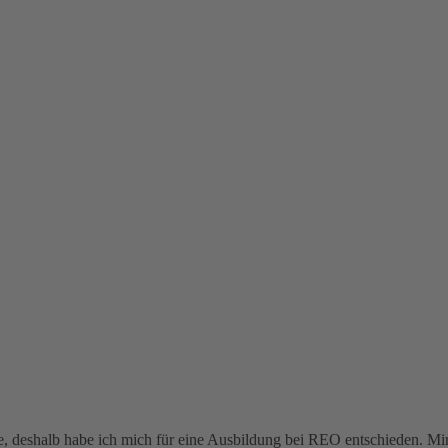
te, deshalb habe ich mich für eine Ausbildung bei REO entschieden. M