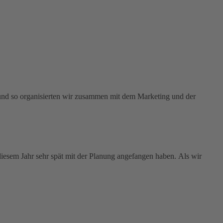
und so organisierten wir zusammen mit dem Marketing und der
 diesem Jahr sehr spät mit der Planung angefangen haben. Als wir