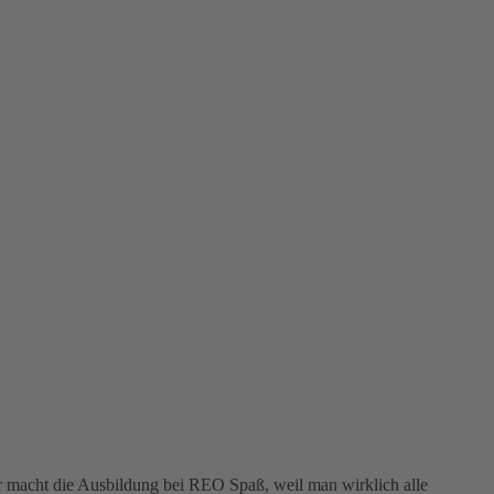
ir macht die Ausbildung bei REO Spaß, weil man wirklich alle